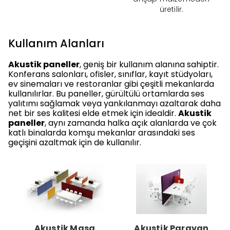
üretilir.
Kullanım Alanları
Akustik paneller
, geniş bir kullanım alanına sahiptir.
Konferans salonları, ofisler, sınıflar, kayıt stüdyoları,
ev sinemaları ve restoranlar gibi çeşitli mekanlarda
kullanılırlar. Bu paneller, gürültülü ortamlarda ses
yalıtımı sağlamak veya yankılanmayı azaltarak daha
net bir ses kalitesi elde etmek için idealdir.
Akustik
paneller
, aynı zamanda halka açık alanlarda ve çok
katlı binalarda komşu mekanlar arasındaki ses
geçişini azaltmak için de kullanılır.
Akustik Masa
Akustik Paravan