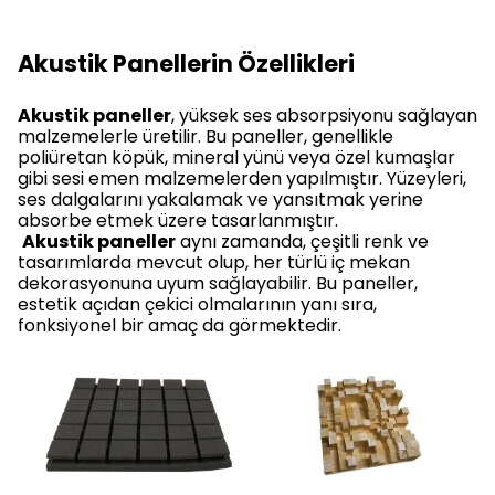
Akustik Panellerin Özellikleri
Akustik paneller
, yüksek ses absorpsiyonu sağlayan
malzemelerle üretilir. Bu paneller, genellikle
poliüretan köpük, mineral yünü veya özel kumaşlar
gibi sesi emen malzemelerden yapılmıştır. Yüzeyleri,
ses dalgalarını yakalamak ve yansıtmak yerine
absorbe etmek üzere tasarlanmıştır.
Akustik paneller
aynı zamanda, çeşitli renk ve
tasarımlarda mevcut olup, her türlü iç mekan
dekorasyonuna uyum sağlayabilir. Bu paneller,
estetik açıdan çekici olmalarının yanı sıra,
fonksiyonel bir amaç da görmektedir.