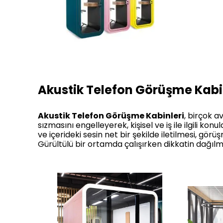
Akustik Telefon Görüşme Kabi
Akustik Telefon Görüşme Kabinleri
, birçok a
sızmasını engelleyerek, kişisel ve iş ile ilgili konu
ve içerideki sesin net bir şekilde iletilmesi, gör
Gürültülü bir ortamda çalışırken dikkatin dağılm