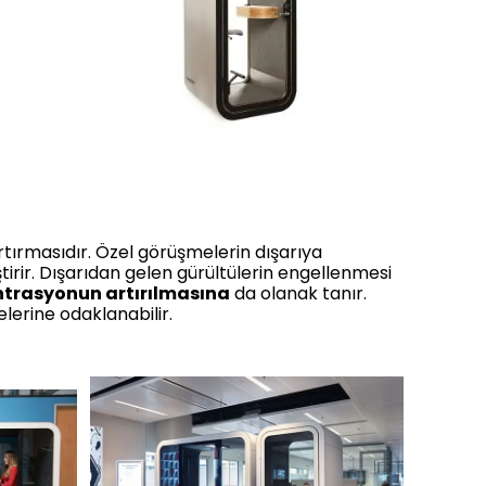
tırmasıdır. Özel görüşmelerin dışarıya
ştirir. Dışarıdan gelen gürültülerin engellenmesi
trasyonun artırılmasına
da olanak tanır.
lerine odaklanabilir.