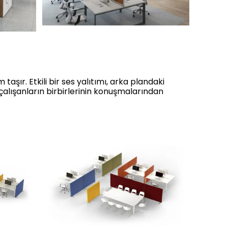
aşır. Etkili bir ses yalıtımı, arka plandaki
 çalışanların birbirlerinin konuşmalarından