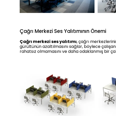
Çağrı Merkezi Ses Yalıtımının Önemi
Çağrı merkezi ses yalıtımı
, çağrı merkezlerini
gürültünün azaltılmasını sağlar, böylece çalışan
rahatsız olmamasını ve daha odaklanmış bir ça