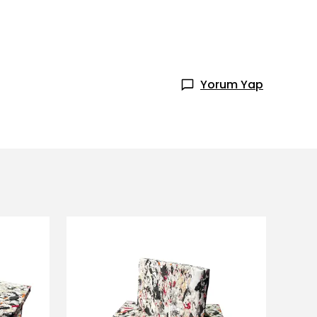
Yorum Yap