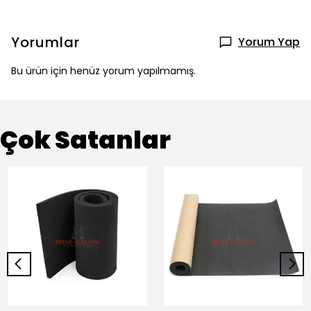
Yorumlar
Yorum Yap
Bu ürün için henüz yorum yapılmamış.
Çok Satanlar